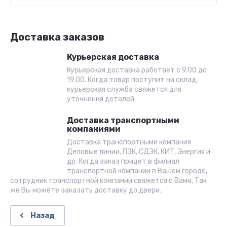
Доставка заказов
Курьерская доставка
Курьерская доставка работает с 9.00 до
19.00. Когда товар поступит на склад,
курьерская служба свяжется для
уточнения деталей.
Доставка транспортными
компаниями
Доставка транспортными компания
Деловые линии, ПЭК, СДЭК, КИТ, Энергия и
др. Когда заказ придет в филиал
транспортной компании в Вашем городе,
сотрудник транспортной компании свяжется с Вами. Так
же Вы можете заказать доставку до двери.
Назад