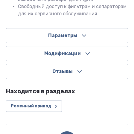
Свободный доступ к фильтрам и сепараторам
для их сервисного обслуживания.
Параметры
Модификации
Отзывы
Находится в разделах
Ременный привод