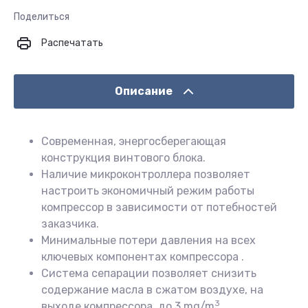
Поделиться
Распечатать
Описание
Современная, энергосберегающая
конструкция винтового блока.
Наличие микроконтроллера позволяет
настроить экономичный режим работы
компрессор в зависимости от потебностей
заказчика.
Минимальные потери давления на всех
ключевых компонентах компрессора .
Система сепарации позволяет снизить
содержание масла в сжатом воздухе, на
3
выходе компрессора, до 3 mg/m