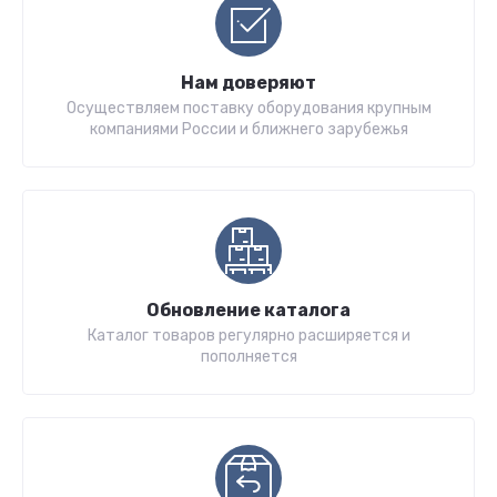
Нам доверяют
Осуществляем поставку оборудования крупным
компаниями России и ближнего зарубежья
Обновление каталога
Каталог товаров регулярно расширяется и
пополняется