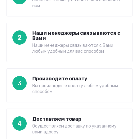
нам
Наши менеджеры связываются с
2
Вами
Наши менеджеры связываются с Вами
любым удобным для вас способом
Производите оплату
3
Вы производите оплату любым удобным
способом
Доставляем товар
4
Осуществляем доставку по указанному
вами адресу