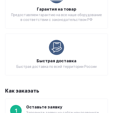
Гарантия на товар
Предоставляем гарантию на все наше оборудование
в соответствии с законодательством РФ
Быстрая доставка
Быстрая доставка по всей территории России
Как заказать
Оставьте заявку
1
Заполните заявку на сайте или позвоните