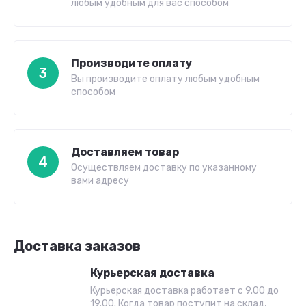
любым удобным для вас способом
Производите оплату
3
Вы производите оплату любым удобным
способом
Доставляем товар
4
Осуществляем доставку по указанному
вами адресу
Доставка заказов
Курьерская доставка
Курьерская доставка работает с 9.00 до
19.00. Когда товар поступит на склад,