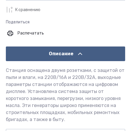
К сравнению
Поделиться
Распечатать
Описание
Станция оснащена двумя розетками, с защитой от
пыли и влаги, на 220В/16А и 220В/32А, выходные
параметры станции отображаются на цифровом
дисплее. Установлена система защиты от
короткого замыкания, перегрузки, низкого уровня
масла. Эти генераторы широко применяются на
строительных площадках, мобильных ремонтных
бригадах, а также в быту.