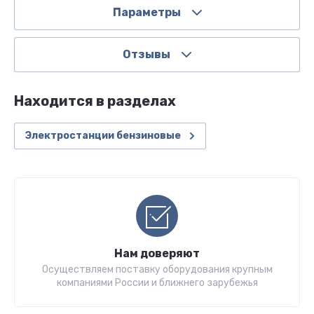
Параметры
Отзывы
Находится в разделах
Электростанции бензиновые
Нам доверяют
Осуществляем поставку оборудования крупным
компаниями России и ближнего зарубежья