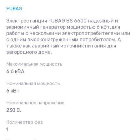
FUBAG
Электростанция FUBAG BS 6600 надежный и
экономичный генератор мощностью 6 кВт,для
работы с несколькими электропотребителями или
с одним высоконагруженным потребителем. А
также как аварийный источник питания для
загородного дома.
Максимальная мощность
6.6 кВА
Номинальная мощность
6 кВт
Номинальное напряжение
230 В.
Количество фаз
1