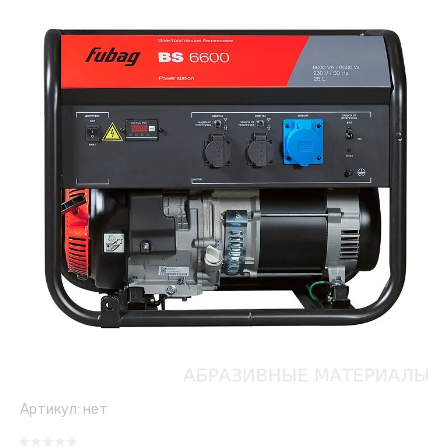
Артикул:
нет