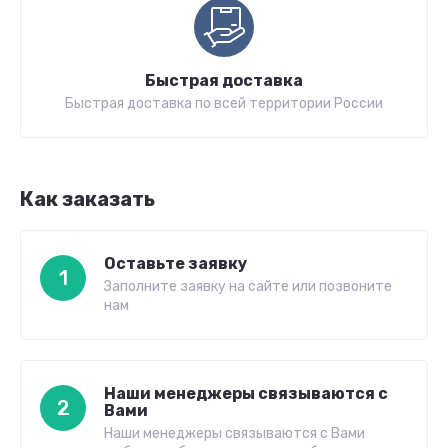
Быстрая доставка
Быстрая доставка по всей территории России
Как заказать
Оставьте заявку
1
Заполните заявку на сайте или позвоните
нам
Наши менеджеры связываются с
2
Вами
Наши менеджеры связываются с Вами