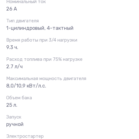
Номинальный ток
26 А
Тип двигателя
1-цилиндровый, 4-тактный
Время работы при 3/4 нагрузки
9.3 ч.
Расход топлива при 75% нагрузке
2.7 л/ч
Максимальная мощность двигателя
8,0/10,9 кВт/л.с.
Объем бака
25 л.
Запуск
ручной
Электростартер