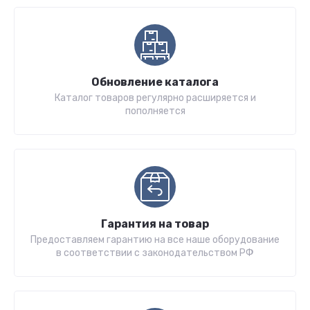
Обновление каталога
Каталог товаров регулярно расширяется и
пополняется
Гарантия на товар
Предоставляем гарантию на все наше оборудование
в соответствии с законодательством РФ